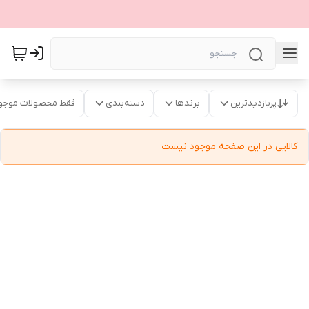
پربازدیدترین
برندها
دسته‌بندی
فقط محصولات موجو
کالایی در این صفحه موجود نیست