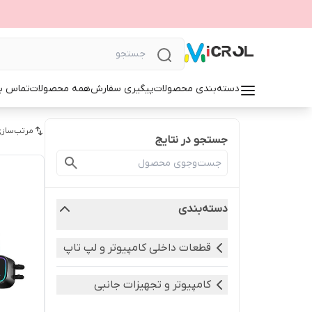
دسته‌بندی محصولات
پیگیری سفارش
همه محصولات
تماس با
مرتب‌سازی
جستجو در نتایج
دسته‌بندی
قطعات داخلی کامپیوتر و لپ تاپ
کامپیوتر و تجهیزات جانبی