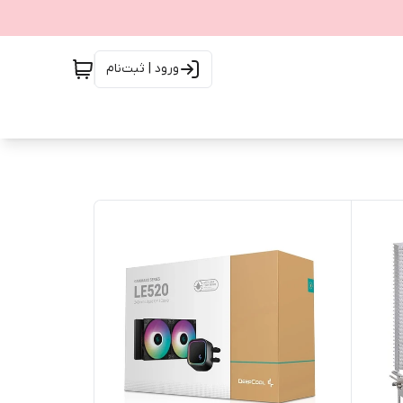
ورود | ثبت‌نام