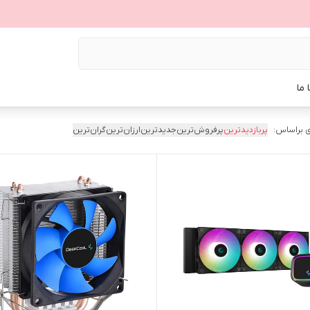
 ما
 براساس:
پربازدیدترین
پرفروش‌ترین
جدیدترین
ارزان‌ترین
گران‌ترین