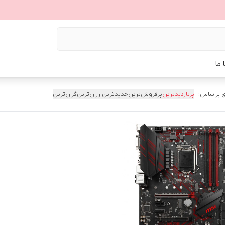
 ما
 براساس:
پربازدیدترین
پرفروش‌ترین
جدیدترین
ارزان‌ترین
گران‌ترین