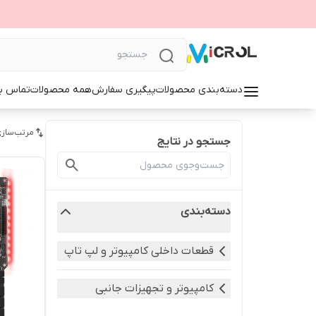
دسته‌بندی محصولات
پیگیری سفارش
همه محصولات
تماس با
مرتب‌سازی
جستجو در نتایج
دسته‌بندی
قطعات داخلی کامپیوتر و لپ تاپ
کامپیوتر و تجهیزات جانبی