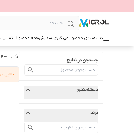
دسته‌بندی محصولات
پیگیری سفارش
همه محصولات
تماس با
مرتب‌سازی
جستجو در نتایج
کالایی 
دسته‌بندی
برند