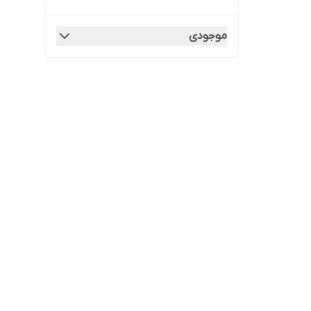
موجودی