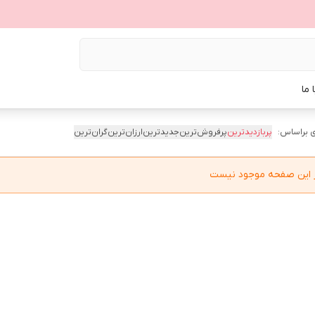
 ما
 براساس:
پربازدیدترین
پرفروش‌ترین
جدیدترین
ارزان‌ترین
گران‌ترین
در این صفحه موجود نیست