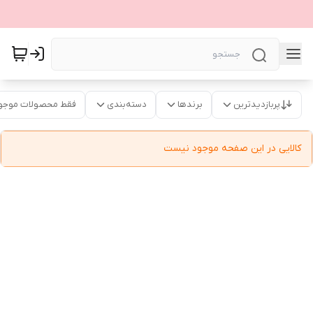
پربازدیدترین
برندها
دسته‌بندی
فقط محصولات موجو
کالایی در این صفحه موجود نیست