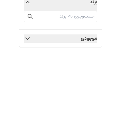
برند
موجودی