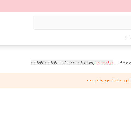
 ما
 براساس:
پربازدیدترین
پرفروش‌ترین
جدیدترین
ارزان‌ترین
گران‌ترین
در این صفحه موجود نیست