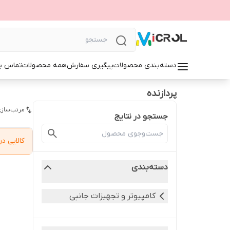
دسته‌بندی محصولات
پیگیری سفارش
همه محصولات
تماس با
پردازنده
مرتب‌سازی
جستجو در نتایج
کالایی 
دسته‌بندی
کامپیوتر و تجهیزات جانبی