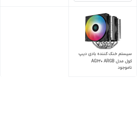
سیستم خنک کننده بادی دیپ
کول مدل AG620 ARGB
ناموجود