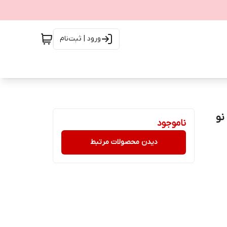
ورود | ثبت‌نام
ناموجود
دیدن محصولات مرتبط