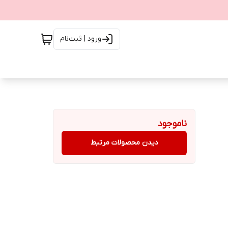
ورود | ثبت‌نام
ناموجود
دیدن محصولات مرتبط