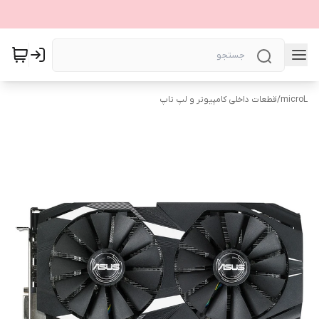
microL
/
قطعات داخلی کامپیوتر و لپ تاپ